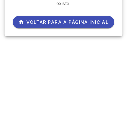
existe.
VOLTAR PARA A PÁGINA INICIAL