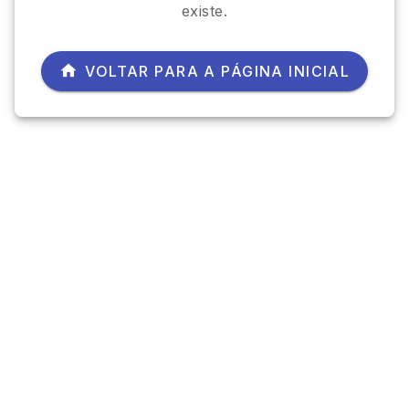
existe.
VOLTAR PARA A PÁGINA INICIAL