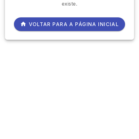
existe.
VOLTAR PARA A PÁGINA INICIAL