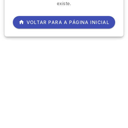
existe.
VOLTAR PARA A PÁGINA INICIAL