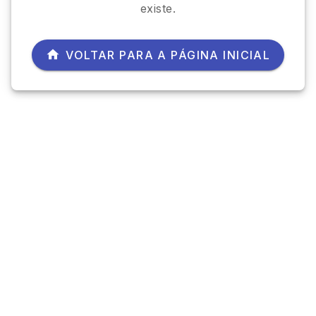
existe.
VOLTAR PARA A PÁGINA INICIAL