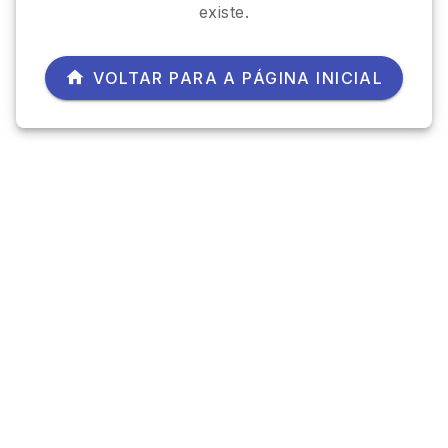
existe.
VOLTAR PARA A PÁGINA INICIAL