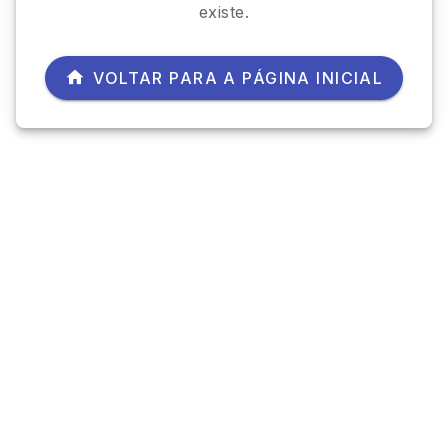
existe.
VOLTAR PARA A PÁGINA INICIAL