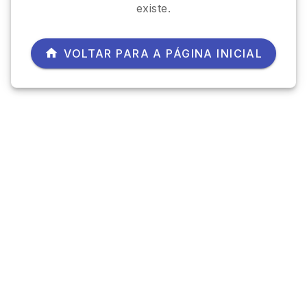
existe.
VOLTAR PARA A PÁGINA INICIAL