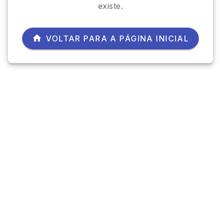
existe.
VOLTAR PARA A PÁGINA INICIAL