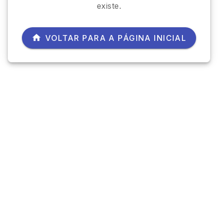
existe.
VOLTAR PARA A PÁGINA INICIAL