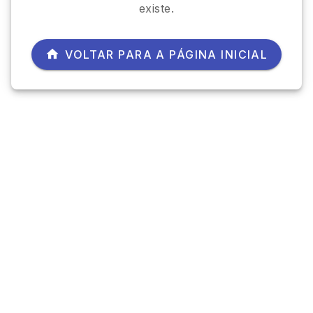
existe.
VOLTAR PARA A PÁGINA INICIAL