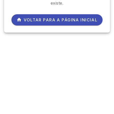
existe.
VOLTAR PARA A PÁGINA INICIAL