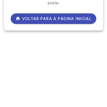
existe.
VOLTAR PARA A PÁGINA INICIAL