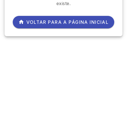
existe.
VOLTAR PARA A PÁGINA INICIAL