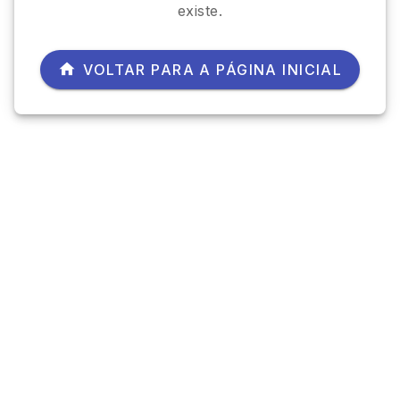
existe.
VOLTAR PARA A PÁGINA INICIAL