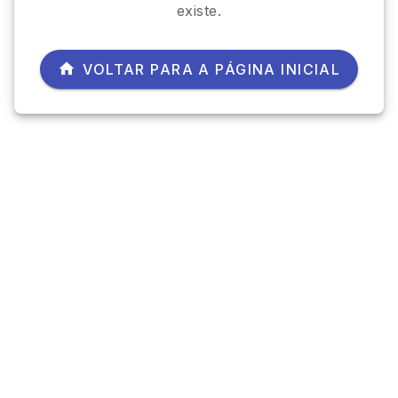
existe.
VOLTAR PARA A PÁGINA INICIAL