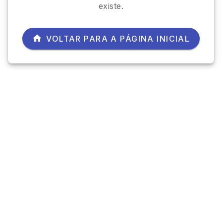
existe.
VOLTAR PARA A PÁGINA INICIAL