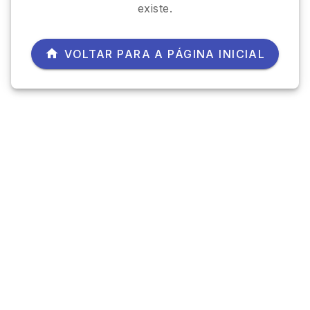
existe.
VOLTAR PARA A PÁGINA INICIAL