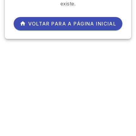
existe.
VOLTAR PARA A PÁGINA INICIAL