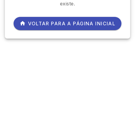
existe.
VOLTAR PARA A PÁGINA INICIAL