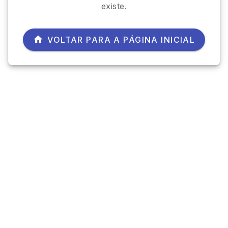
existe.
VOLTAR PARA A PÁGINA INICIAL