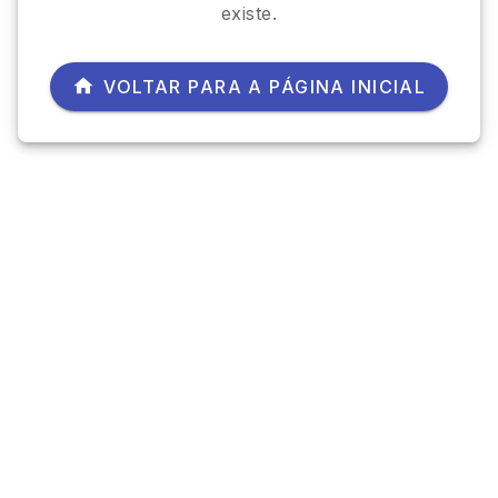
existe.
VOLTAR PARA A PÁGINA INICIAL