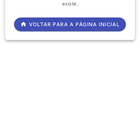
existe.
VOLTAR PARA A PÁGINA INICIAL