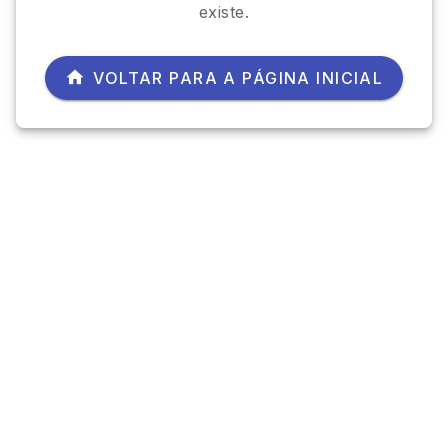
existe.
VOLTAR PARA A PÁGINA INICIAL