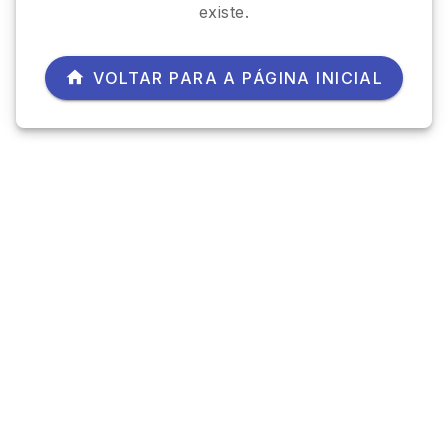
existe.
VOLTAR PARA A PÁGINA INICIAL