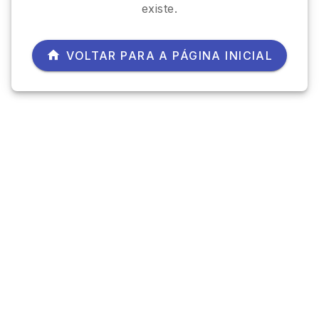
existe.
VOLTAR PARA A PÁGINA INICIAL