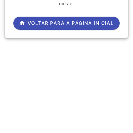
existe.
VOLTAR PARA A PÁGINA INICIAL