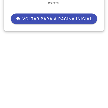
existe.
VOLTAR PARA A PÁGINA INICIAL