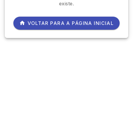
existe.
VOLTAR PARA A PÁGINA INICIAL