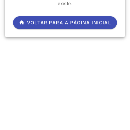
existe.
VOLTAR PARA A PÁGINA INICIAL