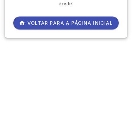
existe.
VOLTAR PARA A PÁGINA INICIAL