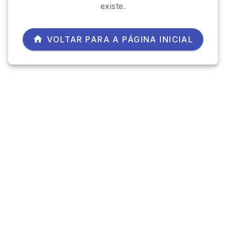
existe.
VOLTAR PARA A PÁGINA INICIAL