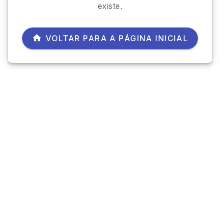
existe.
VOLTAR PARA A PÁGINA INICIAL