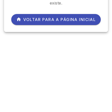
existe.
VOLTAR PARA A PÁGINA INICIAL