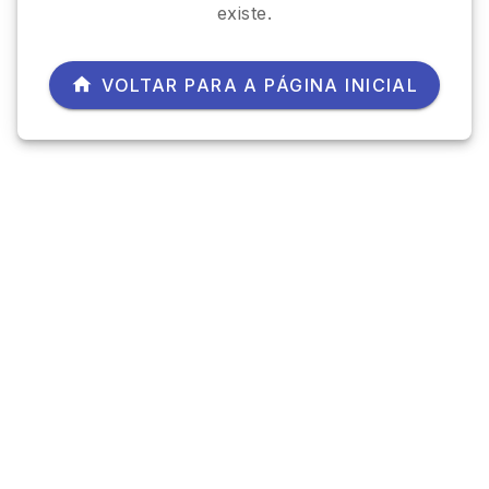
existe.
VOLTAR PARA A PÁGINA INICIAL