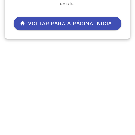
existe.
VOLTAR PARA A PÁGINA INICIAL