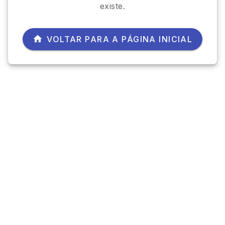
existe.
VOLTAR PARA A PÁGINA INICIAL