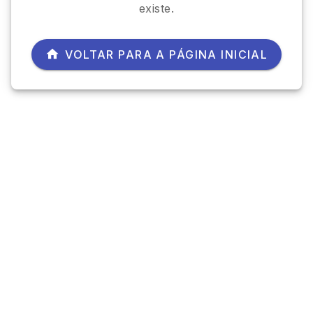
existe.
VOLTAR PARA A PÁGINA INICIAL