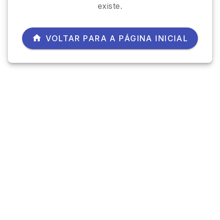
existe.
VOLTAR PARA A PÁGINA INICIAL