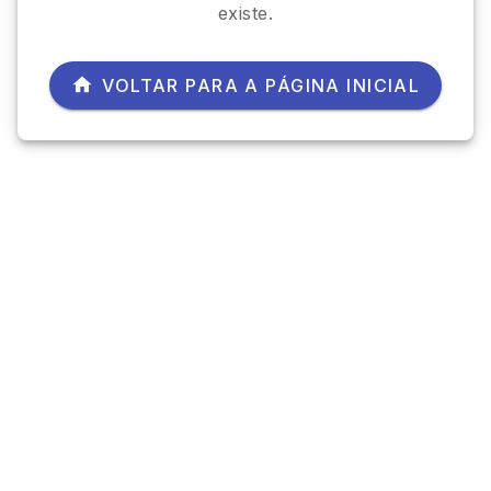
existe.
VOLTAR PARA A PÁGINA INICIAL