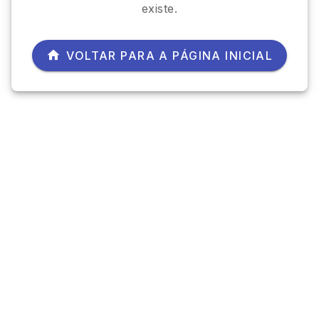
existe.
VOLTAR PARA A PÁGINA INICIAL