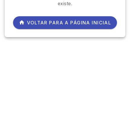
existe.
VOLTAR PARA A PÁGINA INICIAL