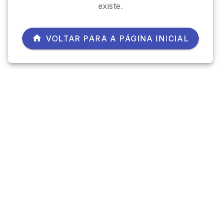
existe.
VOLTAR PARA A PÁGINA INICIAL