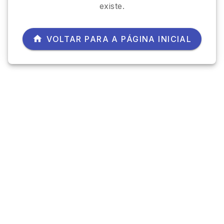
existe.
VOLTAR PARA A PÁGINA INICIAL