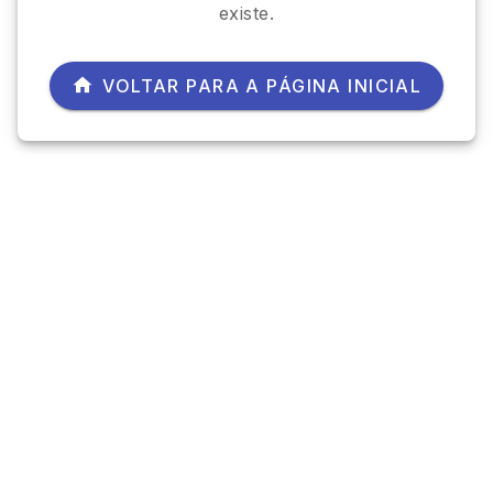
existe.
VOLTAR PARA A PÁGINA INICIAL