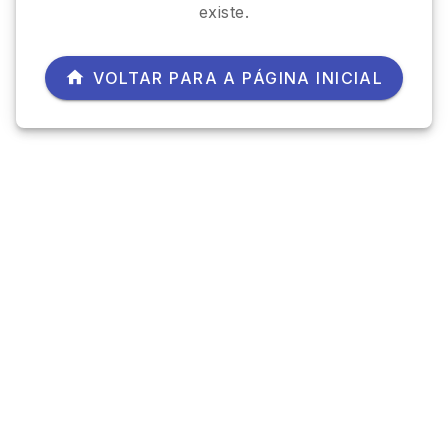
existe.
VOLTAR PARA A PÁGINA INICIAL