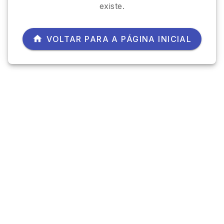
existe.
VOLTAR PARA A PÁGINA INICIAL