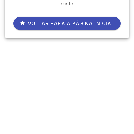
existe.
VOLTAR PARA A PÁGINA INICIAL