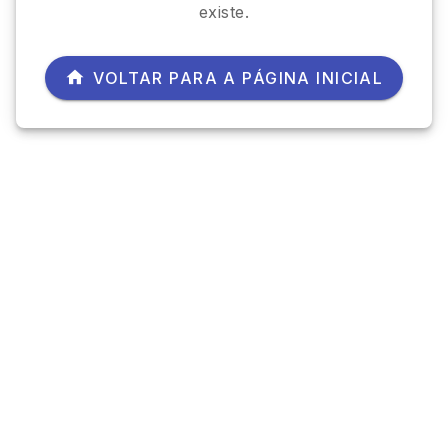
existe.
VOLTAR PARA A PÁGINA INICIAL