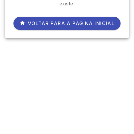
existe.
VOLTAR PARA A PÁGINA INICIAL